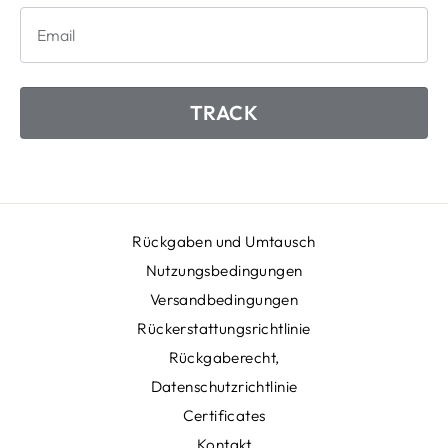
TRACK
Rückgaben und Umtausch
Nutzungsbedingungen
Versandbedingungen
Rückerstattungsrichtlinie
Rückgaberecht,
Datenschutzrichtlinie
Certificates
Kontakt