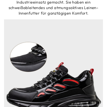
Industrieeinsatz gemacht. Sie haben ein
schweißableitendes und atmungsaktives Leinen-
Innenfutter für ganztägigen Komfort.