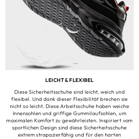
LEICHT & FLEXIBEL
Diese Sicherheitsschuhe sind leicht, weich und
flexibel. Und dank dieser Flexibilität brechen sie
nicht so leicht. Diese Arbeitsschuhe haben weiche
Innensohlen und griffige Gummilaufsohlen, um
maximalen Komfort zu gewährleisten. Inspiriert vom
sportlichen Design sind diese Sicherheitsschuhe
extrem strapazierfähig und für den harten