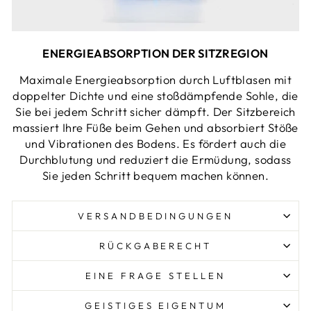
ENERGIEABSORPTION DER SITZREGION
Maximale Energieabsorption durch Luftblasen mit
doppelter Dichte und eine stoßdämpfende Sohle, die
Sie bei jedem Schritt sicher dämpft. Der Sitzbereich
massiert Ihre Füße beim Gehen und absorbiert Stöße
und Vibrationen des Bodens. Es fördert auch die
Durchblutung und reduziert die Ermüdung, sodass
Sie jeden Schritt bequem machen können.
VERSANDBEDINGUNGEN
RÜCKGABERECHT
EINE FRAGE STELLEN
GEISTIGES EIGENTUM