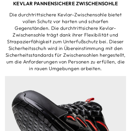
KEVLAR PANNENSICHERE ZWISCHENSOHLE
Die durchtrittsichere Kevlar-Zwischensohle bietet
vollen Schutz vor harten und scharfen
Gegenständen. Die durchtrittsichere Kevlar-
Zwischensohle trägt dank ihrer Flexibilität und
Strapazierfähigkeit zum Unterfußschutz bei. Dieser
Sicherheitsschuh wird in Übereinstimmung mit den
Sicherheitsstandards für Zwischensohlen hergestellt,
um die Anforderungen von Personen zu erfüllen, die
in rauen Umgebungen arbeiten.