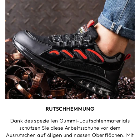
RUTSCHHEMMUNG
Dank des speziellen Gummi-Laufsohlenmaterials
schützen Sie diese Arbeitsschuhe vor dem
Ausrutschen auf öligen und nassen Oberflächen. Mit