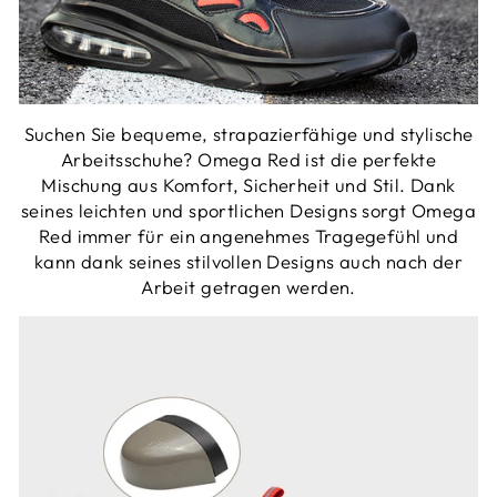
Suchen Sie bequeme, strapazierfähige und stylische
Arbeitsschuhe? Omega Red ist die perfekte
Mischung aus Komfort, Sicherheit und Stil. Dank
seines leichten und sportlichen Designs sorgt Omega
Red immer für ein angenehmes Tragegefühl und
kann dank seines stilvollen Designs auch nach der
Arbeit getragen werden.