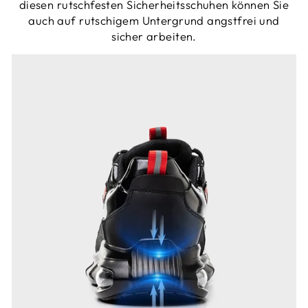
diesen rutschfesten Sicherheitsschuhen können Sie
auch auf rutschigem Untergrund angstfrei und
sicher arbeiten.