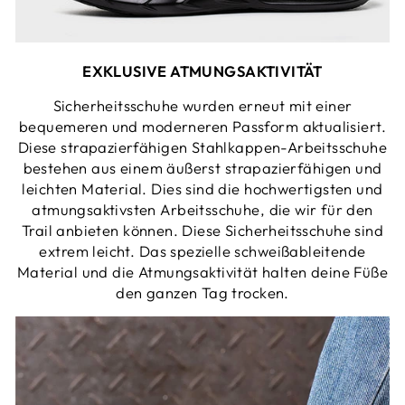
EXKLUSIVE ATMUNGSAKTIVITÄT
Sicherheitsschuhe wurden erneut mit einer
bequemeren und moderneren Passform aktualisiert.
Diese strapazierfähigen Stahlkappen-Arbeitsschuhe
bestehen aus einem äußerst strapazierfähigen und
leichten Material. Dies sind die hochwertigsten und
atmungsaktivsten Arbeitsschuhe, die wir für den
Trail anbieten können. Diese Sicherheitsschuhe sind
extrem leicht. Das spezielle schweißableitende
Material und die Atmungsaktivität halten deine Füße
den ganzen Tag trocken.