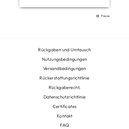
Pause
Rückgaben und Umtausch
Nutzungsbedingungen
Versandbedingungen
Rückerstattungsrichtlinie
Rückgaberecht,
Datenschutzrichtlinie
Certificates
Kontakt
FAQ