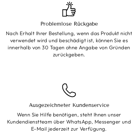
Problemlose Rückgabe
Nach Erhalt Ihrer Bestellung, wenn das Produkt nicht
verwendet wird und beschädigt ist, können Sie es
innerhalb von 30 Tagen ohne Angabe von Gründen
zurückgeben.
Ausgezeichneter Kundenservice
Wenn Sie Hilfe benötigen, steht Ihnen unser
Kundendienstteam über WhatsApp, Messenger und
E-Mail jederzeit zur Verfügung.