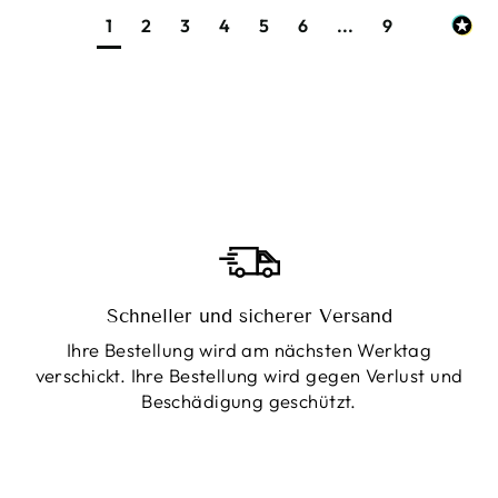
1
2
3
4
5
6
...
9
Schneller und sicherer Versand
Ihre Bestellung wird am nächsten Werktag
verschickt. Ihre Bestellung wird gegen Verlust und
Beschädigung geschützt.