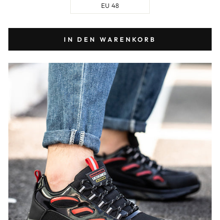
EU 48
IN DEN WARENKORB