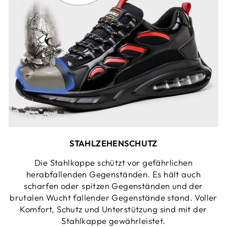
STAHLZEHENSCHUTZ
Die Stahlkappe schützt vor gefährlichen
herabfallenden Gegenständen. Es hält auch
scharfen oder spitzen Gegenständen und der
brutalen Wucht fallender Gegenstände stand. Voller
Komfort, Schutz und Unterstützung sind mit der
Stahlkappe gewährleistet.