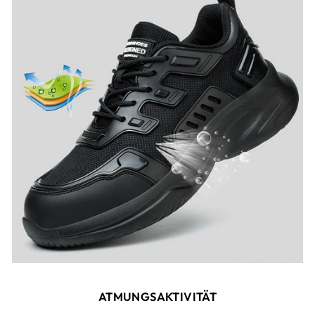
ATMUNGSAKTIVITÄT