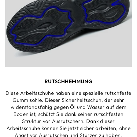
RUTSCHHEMMUNG
Diese Arbeitsschuhe haben eine spezielle rutschfeste
Gummisohle. Dieser Sicherheitsschuh, der sehr
widerstandsfähig gegen Öl und Wasser auf dem
Boden ist, schützt Sie dank seiner rutschfesten
Struktur vor Ausrutschern. Dank dieser
Arbeitsschuhe können Sie jetzt sicher arbeiten, ohne
Angst vor Ausrutschen und Stürzen zu haben.