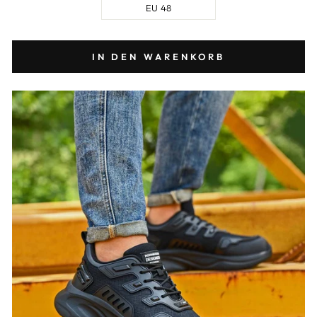
EU 48
IN DEN WARENKORB