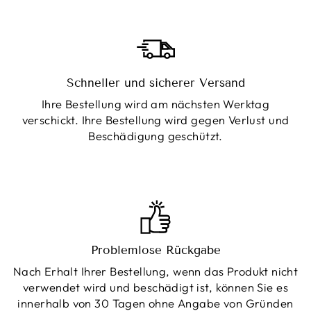
Schneller und sicherer Versand
Ihre Bestellung wird am nächsten Werktag
verschickt. Ihre Bestellung wird gegen Verlust und
Beschädigung geschützt.
Problemlose Rückgabe
Nach Erhalt Ihrer Bestellung, wenn das Produkt nicht
verwendet wird und beschädigt ist, können Sie es
innerhalb von 30 Tagen ohne Angabe von Gründen