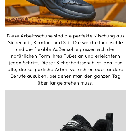
Diese Arbeitsschuhe sind die perfekte Mischung aus
Sicherheit, Komfort und Stil! Die weiche Innensohle
und die flexible Außensohle passen sich der
natürlichen Form Ihres Fußes an und erleichtern
jeden Schritt. Dieser Sicherheitsschuh ist ideal für
alle, die körperliche Arbeit verrichten oder andere
Berufe ausüben, bei denen man den ganzen Tag
über lange stehen muss.