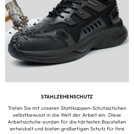
STAHLZEHENSCHUTZ
Treten Sie mit unseren Stahlkappen-Schutzschuhen
selbstbewusst in die Welt der Arbeit ein. Diese
Arbeitsschuhe wurden für die härtesten Baustellen
entwickelt und bieten großartigen Schutz für Ihre