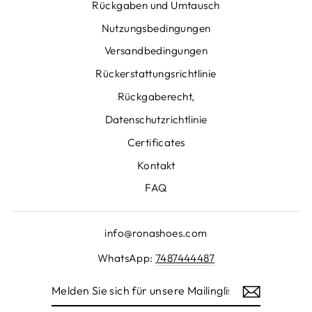
Rückgaben und Umtausch
Nutzungsbedingungen
Versandbedingungen
Rückerstattungsrichtlinie
Rückgaberecht,
Datenschutzrichtlinie
Certificates
Kontakt
FAQ
info@ronashoes.com
WhatsApp:
7487444487
MELDEN
SIE
SICH