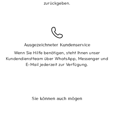
zurückgeben.
Ausgezeichneter Kundenservice
Wenn Sie Hilfe benötigen, steht Ihnen unser
Kundendienstteam über WhatsApp, Messenger und
E-Mail jederzeit zur Verfügung.
Sie können auch mögen