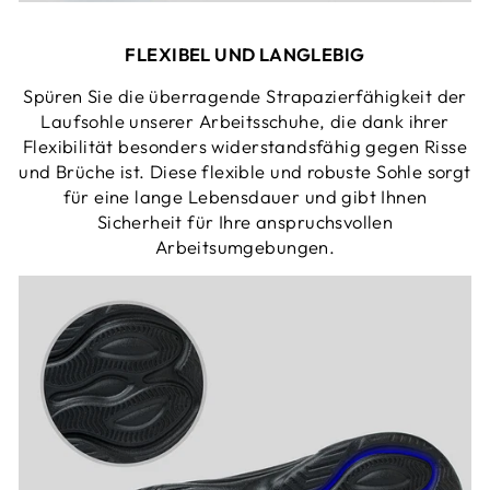
FLEXIBEL UND LANGLEBIG
Spüren Sie die überragende Strapazierfähigkeit der
Laufsohle unserer Arbeitsschuhe, die dank ihrer
Flexibilität besonders widerstandsfähig gegen Risse
und Brüche ist. Diese flexible und robuste Sohle sorgt
für eine lange Lebensdauer und gibt Ihnen
Sicherheit für Ihre anspruchsvollen
Arbeitsumgebungen.