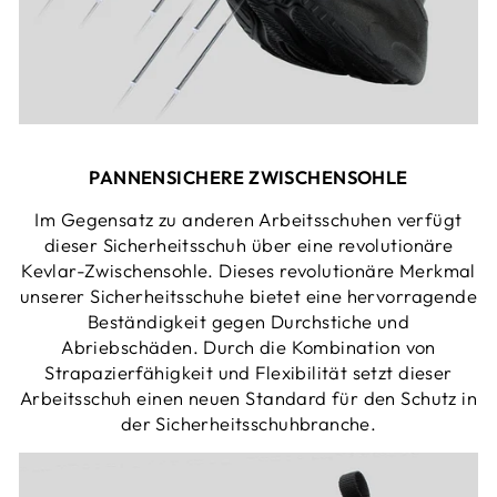
PANNENSICHERE ZWISCHENSOHLE
Im Gegensatz zu anderen Arbeitsschuhen verfügt
dieser Sicherheitsschuh über eine revolutionäre
Kevlar-Zwischensohle. Dieses revolutionäre Merkmal
unserer Sicherheitsschuhe bietet eine hervorragende
Beständigkeit gegen Durchstiche und
Abriebschäden. Durch die Kombination von
Strapazierfähigkeit und Flexibilität setzt dieser
Arbeitsschuh einen neuen Standard für den Schutz in
der Sicherheitsschuhbranche.