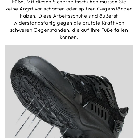
Füße. Mit diesen Sicherheitsschuhen müssen Sie
keine Angst vor scharfen oder spitzen Gegenständen
haben. Diese Arbeitsschuhe sind äußerst
widerstandsfähig gegen die brutale Kraft von
schweren Gegenständen, die auf Ihre Füße fallen
können.