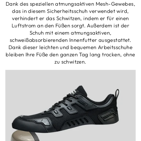
Dank des speziellen atmungsaktiven Mesh-Gewebes,
das in diesem Sicherheitsschuh verwendet wird,
verhindert er das Schwitzen, indem er für einen
Luftstrom an den Füßen sorgt. Außerdem ist der
Schuh mit einem atmungsaktiven,
schweißabsorbierenden Innenfutter ausgestattet.
Dank dieser leichten und bequemen Arbeitsschuhe
bleiben Ihre Füße den ganzen Tag lang trocken, ohne
zu schwitzen.