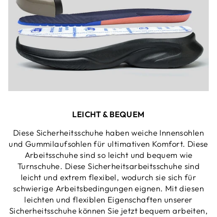
LEICHT & BEQUEM
Diese Sicherheitsschuhe haben weiche Innensohlen
und Gummilaufsohlen für ultimativen Komfort. Diese
Arbeitsschuhe sind so leicht und bequem wie
Turnschuhe. Diese Sicherheitsarbeitsschuhe sind
leicht und extrem flexibel, wodurch sie sich für
schwierige Arbeitsbedingungen eignen. Mit diesen
leichten und flexiblen Eigenschaften unserer
Sicherheitsschuhe können Sie jetzt bequem arbeiten,