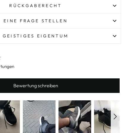
RÜCKGABERECHT
EINE FRAGE STELLEN
GEISTIGES EIGENTUM
rtungen
Bewertung schreiben