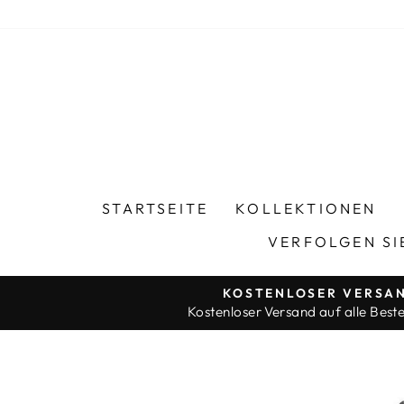
Direkt
zum
Inhalt
STARTSEITE
KOLLEKTIONEN
VERFOLGEN SI
KOSTENLOSER VERSA
Kostenloser Versand auf alle Beste