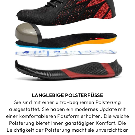
LANGLEBIGE POLSTERFÜSSE
Sie sind mit einer ultra-bequemen Polsterung
ausgestattet. Sie haben ein modernes Update mit
einer komfortableren Passform erhalten. Die weiche
Polsterung bietet Ihnen ganztägigen Komfort. Die
Leichtigkeit der Polsterung macht sie unverzichtbar