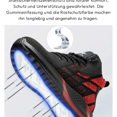
Stahlsicherheitszehenschutz sind totaler Komfort,
Schutz und Unterstützung gewährleistet. Die
Gummieinfassung und die Rostschutzfarbe machen
ihn langlebig und angenehm zu tragen.