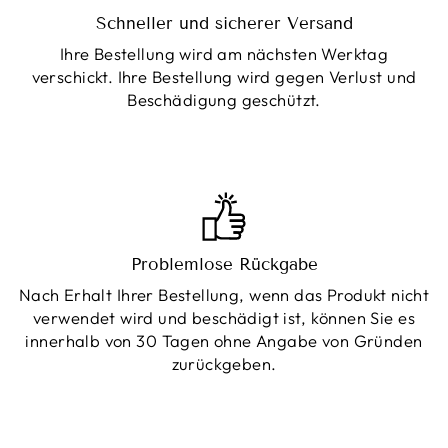
Schneller und sicherer Versand
Ihre Bestellung wird am nächsten Werktag
verschickt. Ihre Bestellung wird gegen Verlust und
Beschädigung geschützt.
Problemlose Rückgabe
Nach Erhalt Ihrer Bestellung, wenn das Produkt nicht
verwendet wird und beschädigt ist, können Sie es
innerhalb von 30 Tagen ohne Angabe von Gründen
zurückgeben.