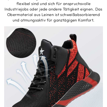
flexibel sind und sich für anspruchsvolle
Industriejobs oder jede andere Tätigkeit eignen. Das
Obermaterial aus Leinen ist schweißabsorbierend
und atmungsaktiv für ganztägigen Komfort.