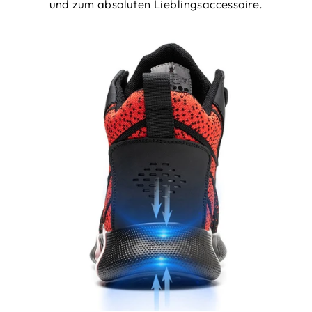
und zum absoluten Lieblingsaccessoire.