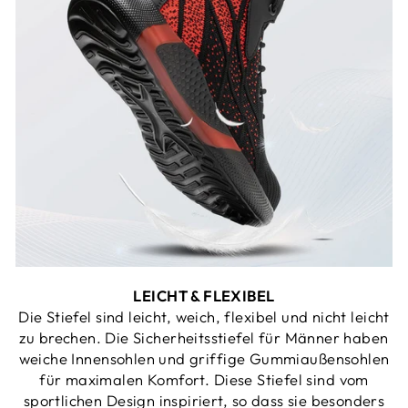
LEICHT & FLEXIBEL
Die Stiefel sind leicht, weich, flexibel und nicht leicht
zu brechen. Die Sicherheitsstiefel für Männer haben
weiche Innensohlen und griffige Gummiaußensohlen
für maximalen Komfort. Diese Stiefel sind vom
sportlichen Design inspiriert, so dass sie besonders