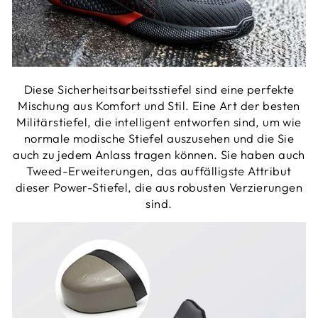
Diese Sicherheitsarbeitsstiefel sind eine perfekte
Mischung aus Komfort und Stil. Eine Art der besten
Militärstiefel, die intelligent entworfen sind, um wie
normale modische Stiefel auszusehen und die Sie
auch zu jedem Anlass tragen können. Sie haben auch
Tweed-Erweiterungen, das auffälligste Attribut
dieser Power-Stiefel, die aus robusten Verzierungen
sind.