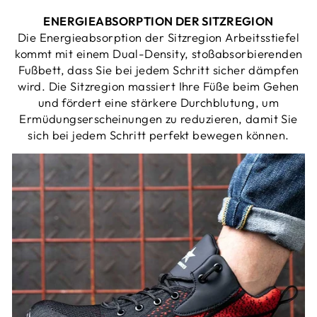
ENERGIEABSORPTION DER SITZREGION
Die Energieabsorption der Sitzregion Arbeitsstiefel
kommt mit einem Dual-Density, stoßabsorbierenden
Fußbett, dass Sie bei jedem Schritt sicher dämpfen
wird. Die Sitzregion massiert Ihre Füße beim Gehen
und fördert eine stärkere Durchblutung, um
Ermüdungserscheinungen zu reduzieren, damit Sie
sich bei jedem Schritt perfekt bewegen können.