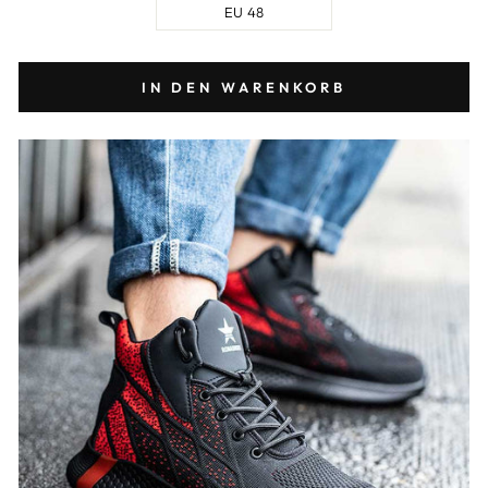
EU 48
IN DEN WARENKORB