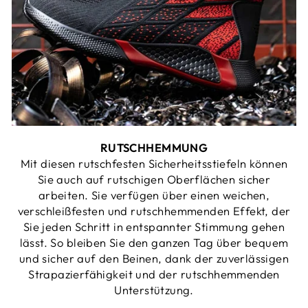
RUTSCHHEMMUNG
Mit diesen rutschfesten Sicherheitsstiefeln können
Sie auch auf rutschigen Oberflächen sicher
arbeiten. Sie verfügen über einen weichen,
verschleißfesten und rutschhemmenden Effekt, der
Sie jeden Schritt in entspannter Stimmung gehen
lässt. So bleiben Sie den ganzen Tag über bequem
und sicher auf den Beinen, dank der zuverlässigen
Strapazierfähigkeit und der rutschhemmenden
Unterstützung.