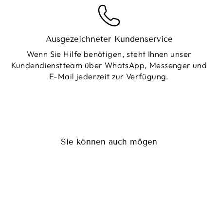
Ausgezeichneter Kundenservice
Wenn Sie Hilfe benötigen, steht Ihnen unser
Kundendienstteam über WhatsApp, Messenger und
E-Mail jederzeit zur Verfügung.
Sie können auch mögen