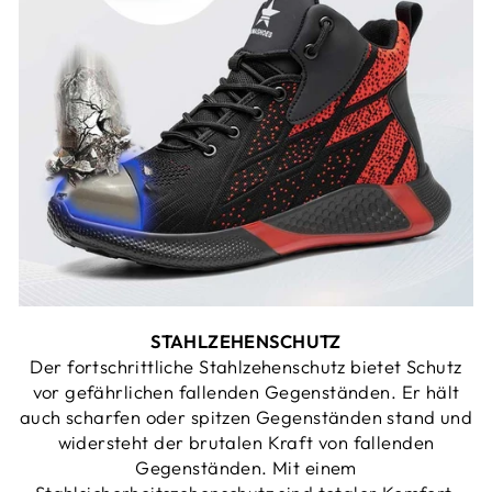
STAHLZEHENSCHUTZ
Der fortschrittliche Stahlzehenschutz bietet Schutz
vor gefährlichen fallenden Gegenständen. Er hält
auch scharfen oder spitzen Gegenständen stand und
widersteht der brutalen Kraft von fallenden
Gegenständen. Mit einem