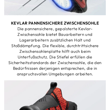
KEVLAR PANNENSICHERE ZWISCHENSOHLE
Die pannensichere, gepolsterte Kevlar-
Zwischensohle bietet Bauarbeitern und
Lagerarbeitern zusätzlichen Halt und
Stoßdämpfung. Die flexible, durchtrittsichere
Zwischensohlenplatte hilft auch beim
Unterfußschutz. Die Stiefel erfüllen die
Sicherheitsstandards der Zwischensohle, die den
Bedürfnissen derjenigen entsprechen, die in
anspruchsvollen Umgebungen arbeiten.