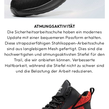
ATMUNGSAKTIVITÄT
Die Sicherheitsarbeitsschuhe haben ein modernes
Update mit einer bequemeren Passform erhalten.
Diese strapazierfähigen Stahlkappen-Arbeitsschuhe
sind aus langlebigem Mesh gefertigt. Dies sind die
hochwertigsten und atmungsaktivsten Stiefel für den
Trail, die wir anbieten können. Verbesserte
Haltbarkeit, während die Stiefel nicht zu schwer sind
und die Belastung der Arbeit reduzieren.