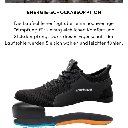
ENERGIE-SCHOCKABSORPTION
Die Laufsohle verfügt über eine hochwertige
Dämpfung für unvergleichlichen Komfort und
Stoßdämpfung. Dank dieser Eigenschaft der
Laufsohle werden Sie sich wohler und leichter fühlen.