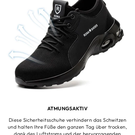
ATMUNGSAKTIV
Diese Sicherheitsschuhe verhindern das Schwitzen
und halten Ihre Füße den ganzen Tag über trocken,
dank des Luftstroms und der hervorragenden