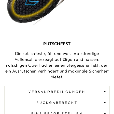
RUTSCHFEST
Die rutschfeste, öl- und wasserbeständige
Außensohle erzeugt auf öligen und nassen,
rutschigen Oberflächen einen Steigeiseneffekt, der
ein Ausrutschen verhindert und maximale Sicherheit
bietet.
VERSANDBEDINGUNGEN
RÜCKGABERECHT
EINE FRAGE STELLEN