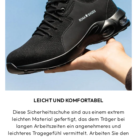
LEICHT UND KOMFORTABEL
Diese Sicherheitsschuhe sind aus einem extrem
leichten Material gefertigt, das dem Träger bei
langen Arbeitszeiten ein angenehmeres und
leichteres Tragegefühl vermittelt. Arbeiten Sie den