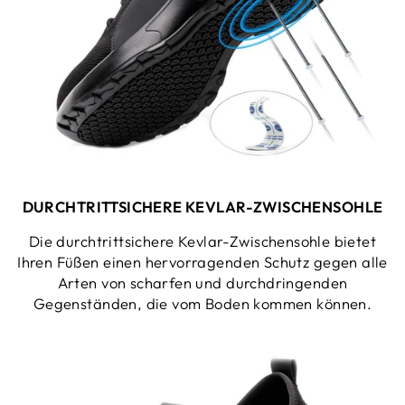
DURCHTRITTSICHERE KEVLAR-ZWISCHENSOHLE
Die durchtrittsichere Kevlar-Zwischensohle bietet
Ihren Füßen einen hervorragenden Schutz gegen alle
Arten von scharfen und durchdringenden
Gegenständen, die vom Boden kommen können.