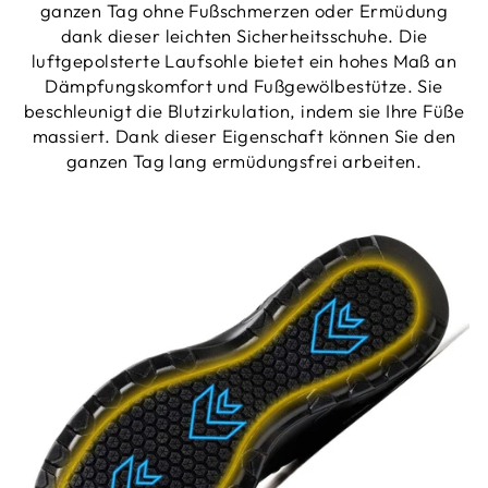
ganzen Tag ohne Fußschmerzen oder Ermüdung
dank dieser leichten Sicherheitsschuhe. Die
luftgepolsterte Laufsohle bietet ein hohes Maß an
Dämpfungskomfort und Fußgewölbestütze. Sie
beschleunigt die Blutzirkulation, indem sie Ihre Füße
massiert. Dank dieser Eigenschaft können Sie den
ganzen Tag lang ermüdungsfrei arbeiten.