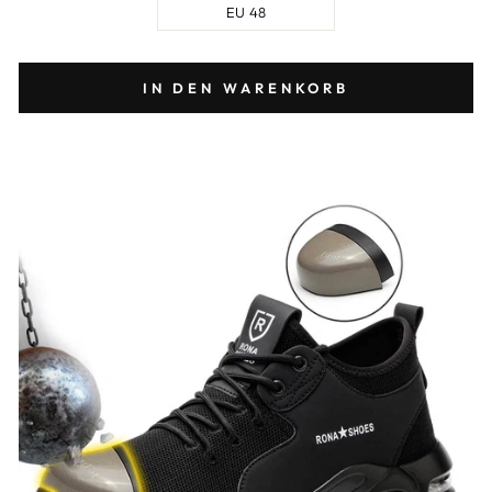
EU 48
IN DEN WARENKORB