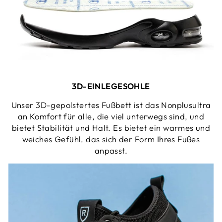
3D-EINLEGESOHLE
Unser 3D-gepolstertes Fußbett ist das Nonplusultra
an Komfort für alle, die viel unterwegs sind, und
bietet Stabilität und Halt. Es bietet ein warmes und
weiches Gefühl, das sich der Form Ihres Fußes
anpasst.