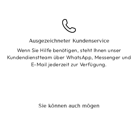
Ausgezeichneter Kundenservice
Wenn Sie Hilfe benötigen, steht Ihnen unser
Kundendienstteam über WhatsApp, Messenger und
E-Mail jederzeit zur Verfügung.
Sie können auch mögen