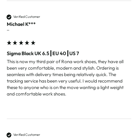
Verified Customer
Michael K***
""
Sigma Black UK 6.5┃EU 40┃US 7
This is now my third pair of Rona work shoes, they have all 
been very comfortable, modern and stylish. Ordering is 
seamless with delivery times being relatively quick. The 
tracking service has been very useful. I would recommend 
these to anyone who is on the move wanting a light weight 
and comfortable work shoes.
Verified Customer