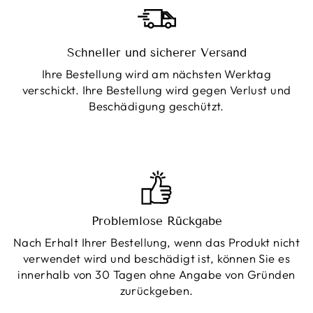
Schneller und sicherer Versand
Ihre Bestellung wird am nächsten Werktag
verschickt. Ihre Bestellung wird gegen Verlust und
Beschädigung geschützt.
Problemlose Rückgabe
Nach Erhalt Ihrer Bestellung, wenn das Produkt nicht
verwendet wird und beschädigt ist, können Sie es
innerhalb von 30 Tagen ohne Angabe von Gründen
zurückgeben.