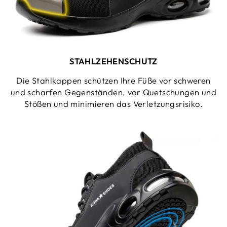
STAHLZEHENSCHUTZ
Die Stahlkappen schützen Ihre Füße vor schweren
und scharfen Gegenständen, vor Quetschungen und
Stößen und minimieren das Verletzungsrisiko.