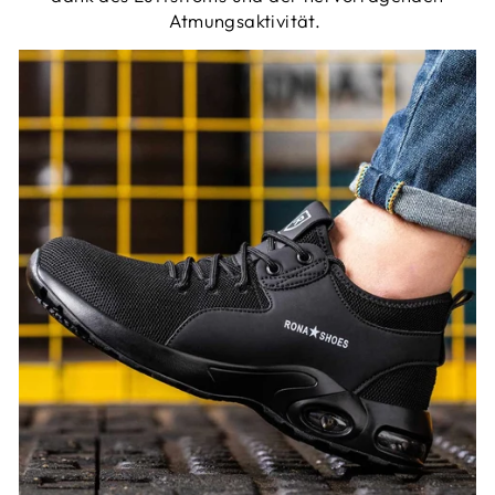
Atmungsaktivität.