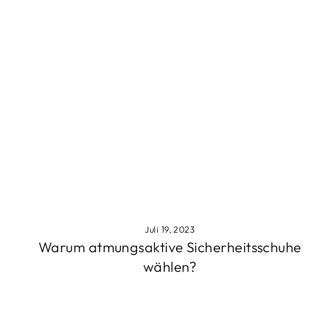
Juli 19, 2023
Warum atmungsaktive Sicherheitsschuhe
wählen?