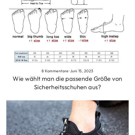
8 Kommentare
·
Juni 15, 2023
Wie wählt man die passende Größe von
Sicherheitsschuhen aus?