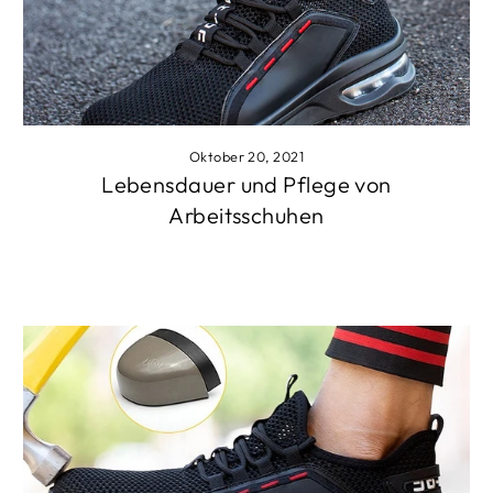
Oktober 20, 2021
Lebensdauer und Pflege von
Arbeitsschuhen