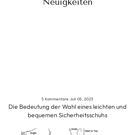
Neuigkeiten
5 Kommentare
·
Juli 05, 2023
Die Bedeutung der Wahl eines leichten und
bequemen Sicherheitsschuhs