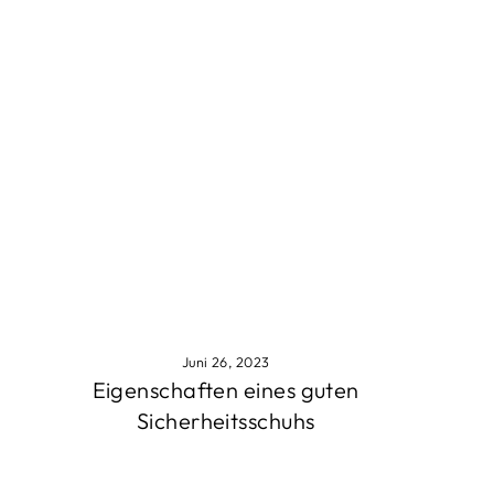
Juni 26, 2023
Eigenschaften eines guten
Sicherheitsschuhs