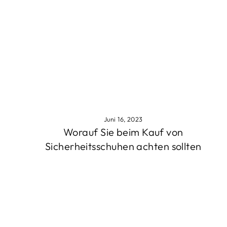
Juni 16, 2023
Worauf Sie beim Kauf von
Sicherheitsschuhen achten sollten