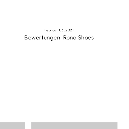
Februar 03, 2021
Bewertungen-Rona Shoes