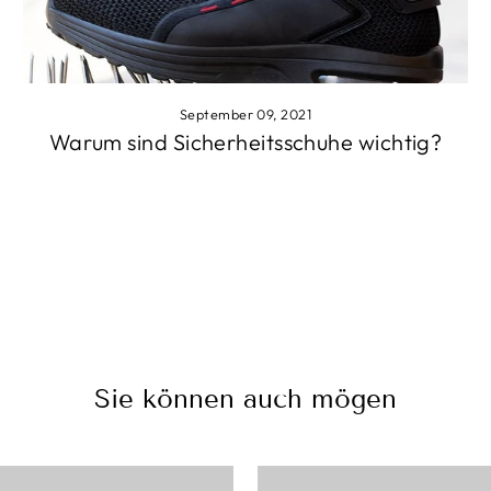
September 09, 2021
Warum sind Sicherheitsschuhe wichtig?
Sie können auch mögen