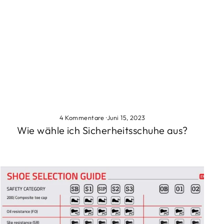
4 Kommentare
·
Juni 15, 2023
Wie wähle ich Sicherheitsschuhe aus?