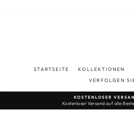
Direkt
zum
Inhalt
STARTSEITE
KOLLEKTIONEN
VERFOLGEN SI
KOSTENLOSER VERSA
Kostenloser Versand auf alle Beste