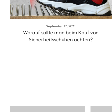
September 17, 2021
Worauf sollte man beim Kauf von
Sicherheitsschuhen achten?