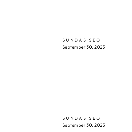
SUNDAS SEO
September 30, 2025
SUNDAS SEO
September 30, 2025