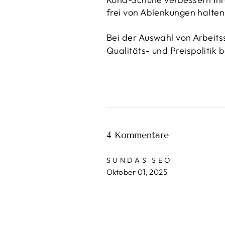
frei von Ablenkungen halten
Bei der Auswahl von Arbeit
Qualitäts- und Preispolitik 
4 Kommentare
SUNDAS SEO
Oktober 01, 2025