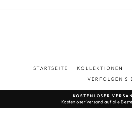
Direkt
zum
Inhalt
STARTSEITE
KOLLEKTIONEN
VERFOLGEN SI
KOSTENLOSER VERSA
Kostenloser Versand auf alle Beste