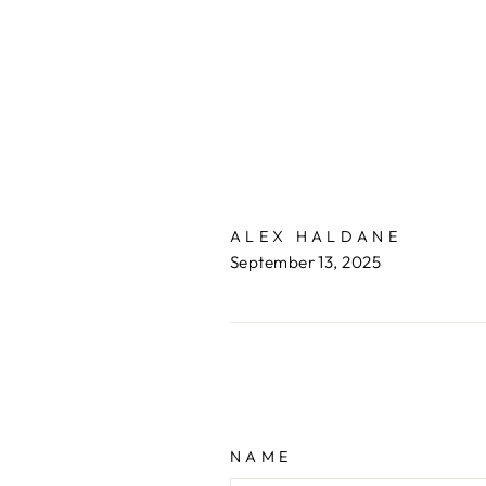
ALEX HALDANE
September 13, 2025
NAME