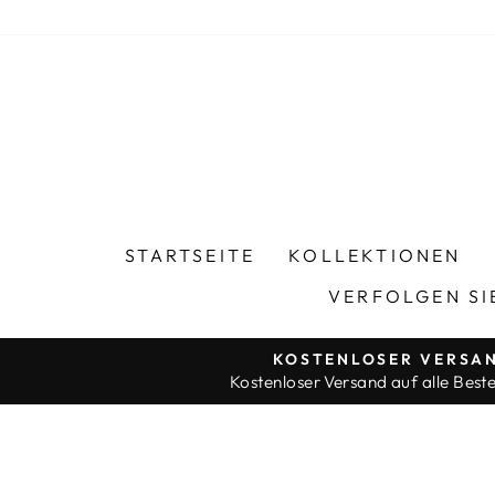
Direkt
zum
Inhalt
STARTSEITE
KOLLEKTIONEN
VERFOLGEN SI
KOSTENLOSER VERSA
Kostenloser Versand auf alle Beste