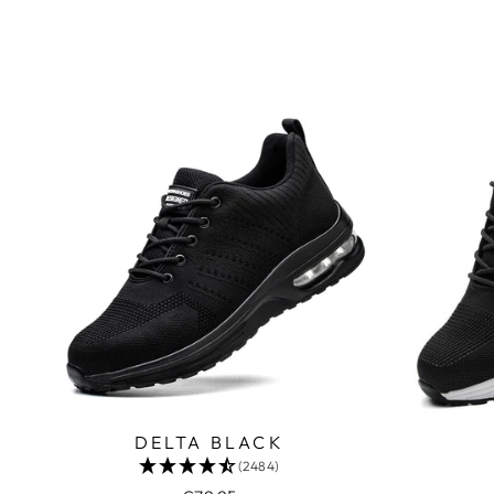
DELTA BLACK
(2484)