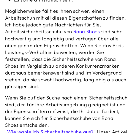
Möglicherweise fällt es Ihnen schwer, einen
Arbeitsschuh mit all diesen Eigenschaften zu finden.
Ich habe jedoch gute Nachrichten für Sie.
Arbeitssicherheitsschuhe von
Rona Shoes
sind sehr
hochwertig und langlebig und verfügen über alle
oben genannten Eigenschaften. Wenn Sie das Preis-
Leistungs-Verhältnis bewerten, werden Sie
feststellen, dass die Sicherheitsschuhe von Rona
Shoes im Vergleich zu anderen Konkurrenzmarken
durchaus bemerkenswert sind und im Vordergrund
stehen, da sie sowohl hochwertig, langlebig als auch
günstiger sind.
Wenn Sie auf der Suche nach einem Sicherheitsschuh
sind, der für Ihre Arbeitsumgebung geeignet ist und
die Eigenschaften aufweist, die Ihr Job erfordert,
können Sie sich für Sicherheitsschuhe von Rona
Shoes entscheiden.
„Wie wähle ich Sicherheitsschuhe aus?
“ Unser Artikel