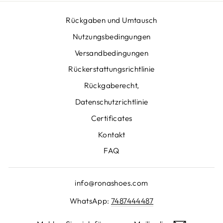
Rückgaben und Umtausch
Nutzungsbedingungen
Versandbedingungen
Rückerstattungsrichtlinie
Rückgaberecht,
Datenschutzrichtlinie
Certificates
Kontakt
FAQ
info@ronashoes.com
WhatsApp:
7487444487
MELDEN