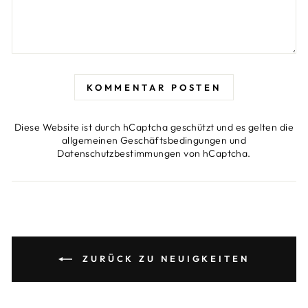
KOMMENTAR POSTEN
Diese Website ist durch hCaptcha geschützt und es gelten die
allgemeinen Geschäftsbedingungen
und
Datenschutzbestimmungen
von hCaptcha.
ZURÜCK ZU NEUIGKEITEN